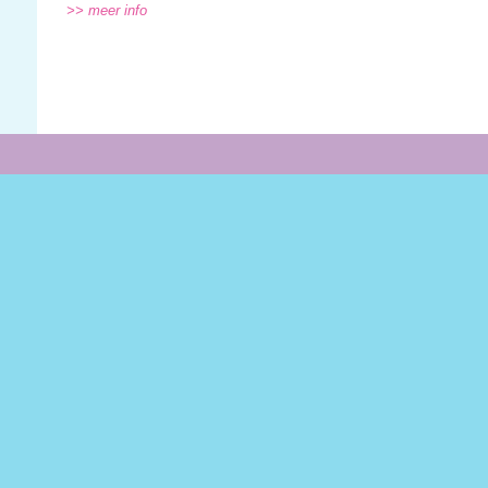
>> meer info