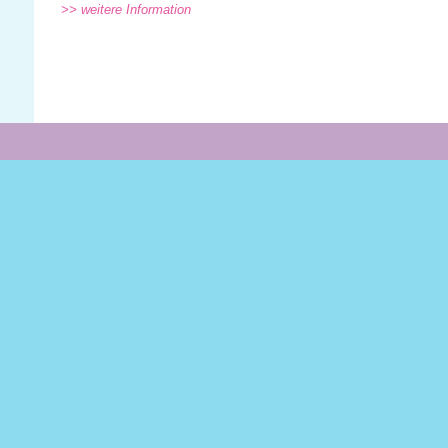
>> weitere Information