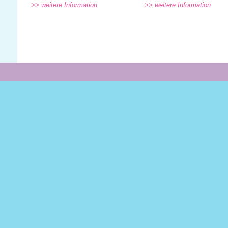
>> weitere Information
>> weitere Information