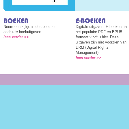
Neem een kijkje in de collectie
Digitale uitgaven -E-boeken- in
gedrukte boekuitgaven.
het populaire PDF en EPUB
lees verder >>
formaat vindt u hier. Deze
uitgaven zijn
niet
voorzien van
DRM (Digital Rights
Management).
lees verder >>