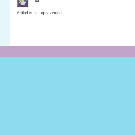
Artikel is niet op voorraad