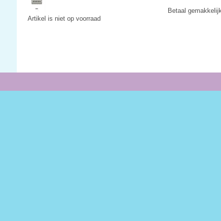
Betaal gemakkelij
Artikel is niet op voorraad