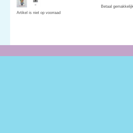
Betaal gemakkelij
Artikel is niet op voorraad