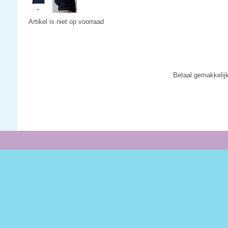
Artikel is niet op voorraad
Betaal gemakkelij