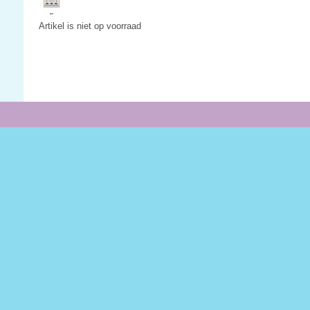
Artikel is niet op voorraad