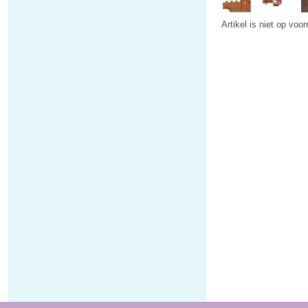
Artikel is niet op voo